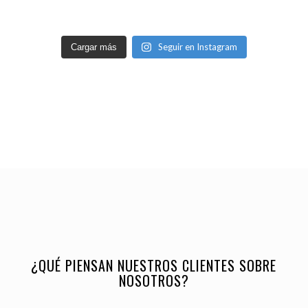
Seguir en Instagram
Cargar más
¿QUÉ PIENSAN NUESTROS CLIENTES SOBRE
NOSOTROS?