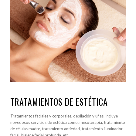
TRATAMIENTOS DE ESTÉTICA
Tratamientos faciales y corporales, depilación y uñas. Incluye
novedosos servicios de estética como: mesoterapia, tratamiento
de células madre, tratamiento antiedad, tratamiento iluminador
facial, higiene facial profunda, etc.