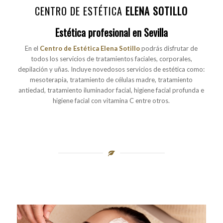
CENTRO DE ESTÉTICA
ELENA SOTILLO
Estética profesional en Sevilla
En el
Centro de Estética Elena Sotillo
podrás disfrutar de
todos los servicios de tratamientos faciales, corporales,
depilación y uñas. Incluye novedosos servicios de estética como:
mesoterapia, tratamiento de células madre, tratamiento
antiedad, tratamiento iluminador facial, higiene facial profunda e
higiene facial con vitamina C entre otros.