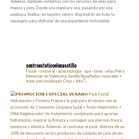
Además, también contamos con los servicios de uñas para
manos y pies. Desde una manicura spa, pasando por una
pedicura Shellac, en nuestro centro dispondrás de todo lo
necesario para disfrutar de una experiencia inolvidable.
centroesteticoelenasotillo
Facial · corporal · aparatología · spa · láser · uñas
Piel y
bienestar en Valencina, Sevilla
Resultados naturales +
trato personalizado
Citas / Info👇