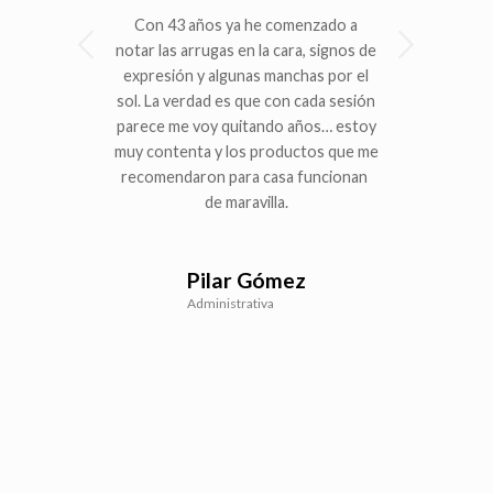
Con 43 años ya he comenzado a
Posterior
notar las arrugas en la cara, signos de
expresión y algunas manchas por el
sol. La verdad es que con cada sesión
parece me voy quitando años… estoy
muy contenta y los productos que me
recomendaron para casa funcionan
de maravilla.
Pilar Gómez
Administrativa