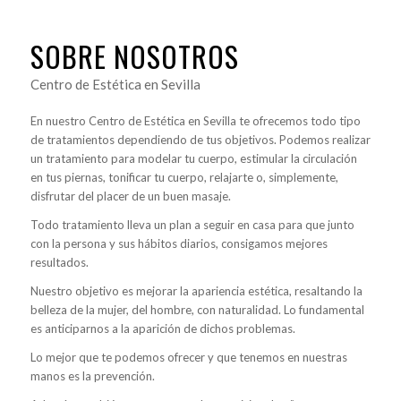
SOBRE NOSOTROS
Centro de Estética en Sevilla
En nuestro Centro de Estética en Sevilla te ofrecemos todo tipo
de tratamientos dependiendo de tus objetivos. Podemos realizar
un tratamiento para modelar tu cuerpo, estimular la circulación
en tus piernas, tonificar tu cuerpo, relajarte o, simplemente,
disfrutar del placer de un buen masaje.
Todo tratamiento lleva un plan a seguir en casa para que junto
con la persona y sus hábitos diarios, consigamos mejores
resultados.
Nuestro objetivo es mejorar la apariencia estética, resaltando la
belleza de la mujer, del hombre, con naturalidad. Lo fundamental
es anticiparnos a la aparición de dichos problemas.
Lo mejor que te podemos ofrecer y que tenemos en nuestras
manos es la prevención.