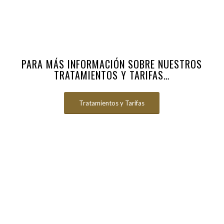
PARA MÁS INFORMACIÓN SOBRE NUESTROS
TRATAMIENTOS Y TARIFAS…
Tratamientos y Tarifas