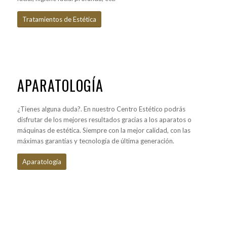
Tratamientos de Estética
APARATOLOGÍA
¿Tienes alguna duda?. En nuestro Centro Estético podrás
disfrutar de los mejores resultados gracias a los aparatos o
máquinas de estética. Siempre con la mejor calidad, con las
máximas garantías y tecnología de última generación.
Aparatología