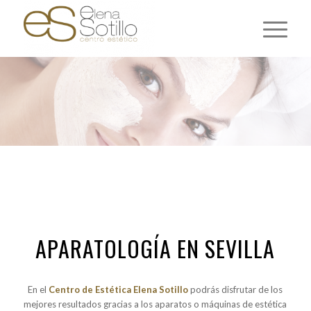
APARATOLOGÍA EN SEVILLA
En el
Centro de Estética Elena Sotillo
podrás disfrutar de los
mejores resultados gracias a los aparatos o máquinas de estética