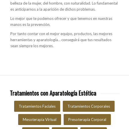
belleza de la mujer, del hombre, con naturalidad. Lo fundamental
es anticiparnos a la aparición de dichos problemas.
Lo mejor que te podemos ofrecer y que tenemos en nuestras
manos es la prevención.
Por tanto contar con el mejor equipo, productos, las mejores
herramientas y aparatología… conseguirá que tus resultados
sean siempre los mejores.
Tratamientos con Aparatología Estética
Tratamientos Faciales
Tratamientos Corporales
Mesoterapia Virtual
Presoterapia Corporal