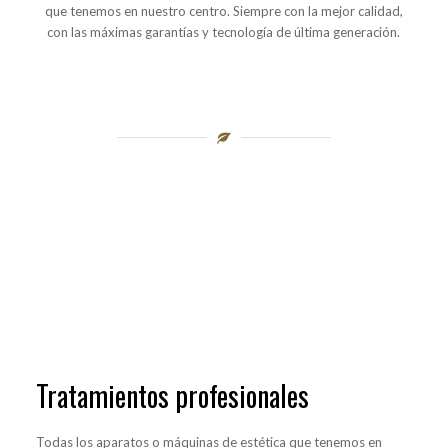
que tenemos en nuestro centro. Siempre con la mejor calidad,
con las máximas garantías y tecnología de última generación.
Tratamientos profesionales
Todas los aparatos o máquinas de estética que tenemos en