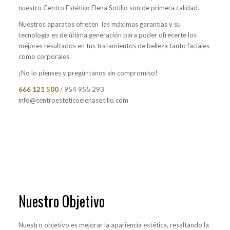
nuestro Centro Estético Elena Sotillo son de primera calidad.
Nuestros aparatos ofrecen las máximas garantías y su
tecnología es de última generación para poder ofrecerte los
mejores resultados en tus tratamientos de belleza tanto faciales
como corporales.
¡No lo pienses y pregúntanos sin compromiso!
666 121 500
/ 954 955 293
info@centroesteticoelenasotillo.com
Nuestro Objetivo
Nuestro objetivo es mejorar la apariencia estética, resaltando la